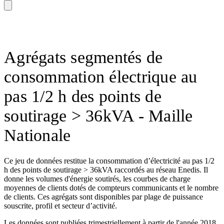
Agrégats segmentés de
consommation électrique au
pas 1/2 h des points de
soutirage > 36kVA - Maille
Nationale
Ce jeu de données restitue la consommation d’électricité au pas 1/2
h des points de soutirage > 36kVA raccordés au réseau Enedis. Il
donne les volumes d'énergie soutirés, les courbes de charge
moyennes de clients dotés de compteurs communicants et le nombre
de clients. Ces agrégats sont disponibles par plage de puissance
souscrite, profil et secteur d’activité.
Les données sont publiées trimestriellement à partir de l'année 2018.