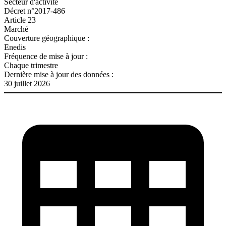
Secteur d'activité
Décret n°2017-486
Article 23
Marché
Couverture géographique :
Enedis
Fréquence de mise à jour :
Chaque trimestre
Dernière mise à jour des données :
30 juillet 2026