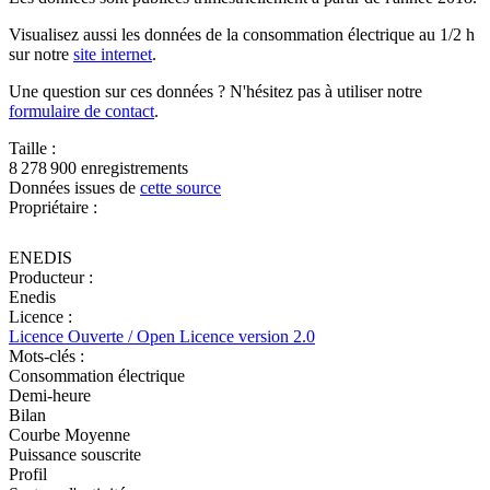
Visualisez aussi les données de la consommation électrique au 1/2 h
sur notre
site internet
.
Une question sur ces données ? N'hésitez pas à utiliser notre
formulaire de contact
.
Taille :
8 278 900 enregistrements
Données issues de
cette source
Propriétaire :
ENEDIS
Producteur :
Enedis
Licence :
Licence Ouverte / Open Licence version 2.0
Mots-clés :
Consommation électrique
Demi-heure
Bilan
Courbe Moyenne
Puissance souscrite
Profil