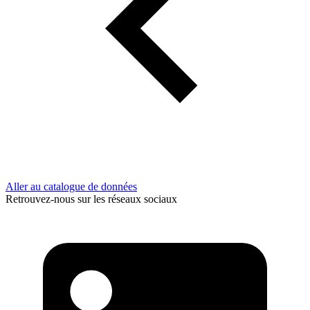
Aller au catalogue de données
Retrouvez-nous sur les réseaux sociaux