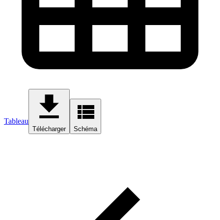
Tableau
Télécharger
Schéma