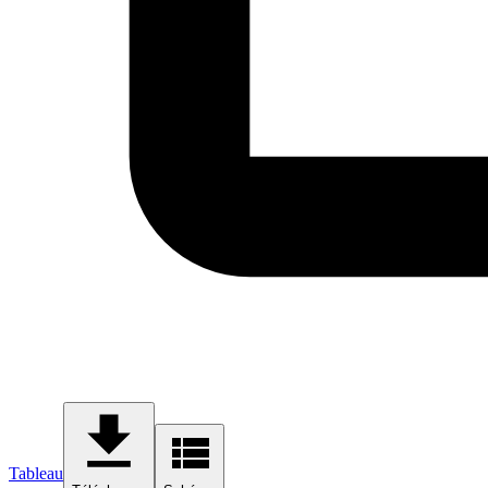
Tableau