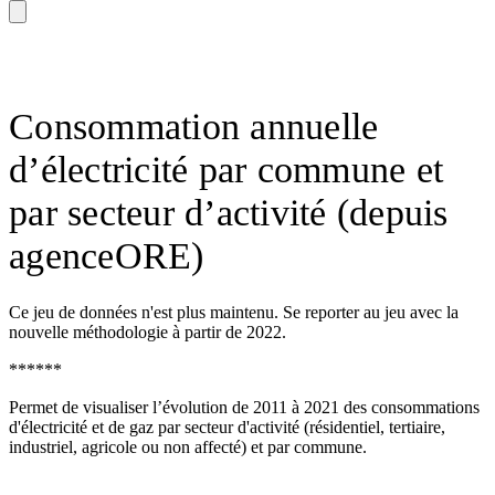
Consommation annuelle
d’électricité par commune et
par secteur d’activité (depuis
agenceORE)
Ce jeu de données n'est plus maintenu. Se reporter au jeu avec la
nouvelle méthodologie à partir de 2022.
******
Permet de visualiser l’évolution de 2011 à 2021 des consommations
d'électricité et de gaz par secteur d'activité (résidentiel, tertiaire,
industriel, agricole ou non affecté) et par commune.