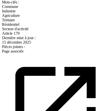
Mots-clés :
Commune
Industrie
Agriculture
Tertiaire
Résidentiel
Secteur d'activité
Article 179
Dernière mise à jour :
15 décembre 2025
Pièces jointes :
Page associée