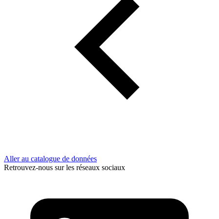
Aller au catalogue de données
Retrouvez-nous sur les réseaux sociaux