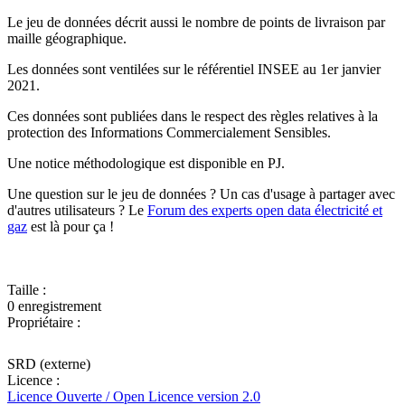
Le jeu de données décrit aussi le nombre de points de livraison par
maille géographique.
Les données sont ventilées sur le référentiel INSEE au 1er janvier
2021.
Ces données sont publiées dans le respect des règles relatives à la
protection des Informations Commercialement Sensibles.
Une notice méthodologique est disponible en PJ.
Une question sur le jeu de données ? Un cas d'usage à partager avec
d'autres utilisateurs ? Le
Forum des experts open data électricité et
gaz
est là pour ça !
Taille :
0 enregistrement
Propriétaire :
SRD (externe)
Licence :
Licence Ouverte / Open Licence version 2.0