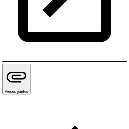
Pièces jointes