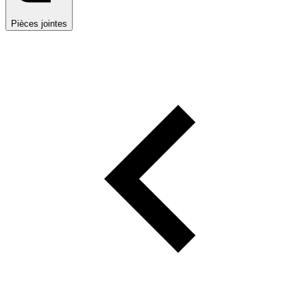
Pièces jointes