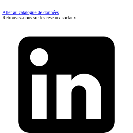
Aller au catalogue de données
Retrouvez-nous sur les réseaux sociaux