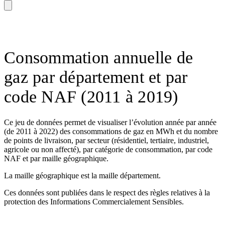
Consommation annuelle de
gaz par département et par
code NAF (2011 à 2019)
Ce jeu de données permet de visualiser l’évolution année par année
(de 2011 à 2022) des consommations de gaz en MWh et du nombre
de points de livraison, par secteur (résidentiel, tertiaire, industriel,
agricole ou non affecté), par catégorie de consommation, par code
NAF et par maille géographique.
La maille géographique est la maille département.
Ces données sont publiées dans le respect des règles relatives à la
protection des Informations Commercialement Sensibles.