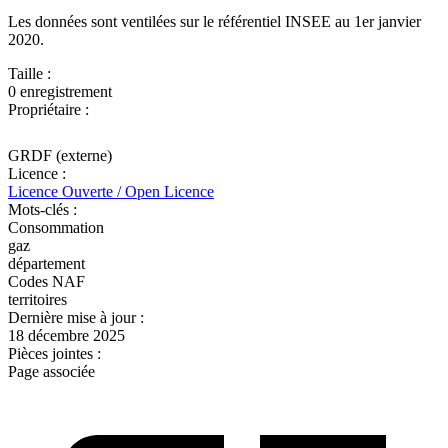
Les données sont ventilées sur le référentiel INSEE au 1er janvier
2020.
Taille :
0 enregistrement
Propriétaire :
GRDF (externe)
Licence :
Licence Ouverte / Open Licence
Mots-clés :
Consommation
gaz
département
Codes NAF
territoires
Dernière mise à jour :
18 décembre 2025
Pièces jointes :
Page associée