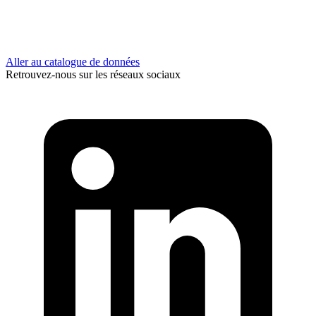
Aller au catalogue de données
Retrouvez-nous sur les réseaux sociaux