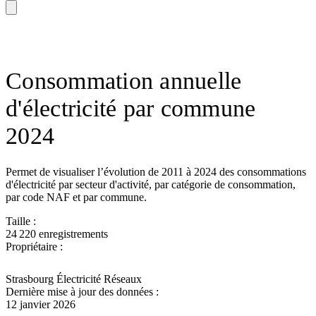
Consommation annuelle
d'électricité par commune
2024
Permet de visualiser l’évolution de 2011 à 2024 des consommations
d'électricité par secteur d'activité, par catégorie de consommation,
par code NAF et par commune.
Taille :
24 220 enregistrements
Propriétaire :
Strasbourg Électricité Réseaux
Dernière mise à jour des données :
12 janvier 2026