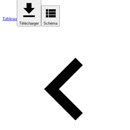
Tableau
Télécharger
Schéma