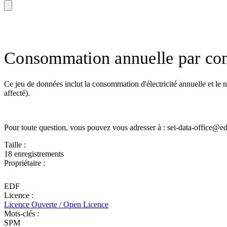
Consommation annuelle par com
Ce jeu de données inclut la consommation d'électricité annuelle et le no
affecté).
Pour toute question, vous pouvez vous adresser à : sei-data-office@ed
Taille :
18 enregistrements
Propriétaire :
EDF
Licence :
Licence Ouverte / Open Licence
Mots-clés :
SPM