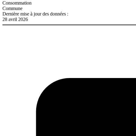
Consommation
Commune
Dernière mise à jour des données :
28 avril 2026