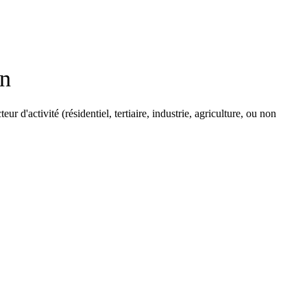
on
 d'activité (résidentiel, tertiaire, industrie, agriculture, ou non