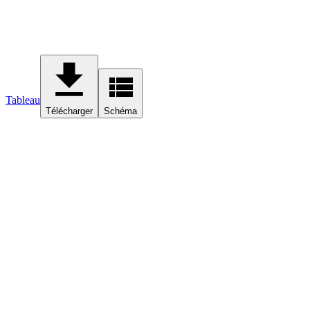
Tableau
Télécharger
Schéma