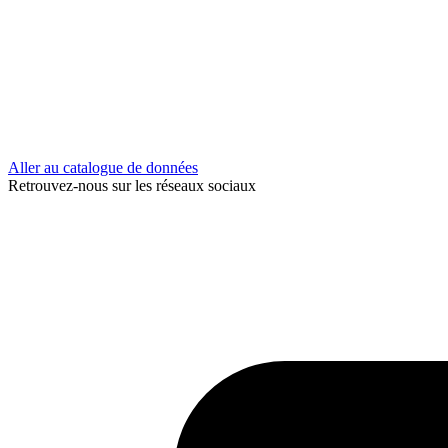
Aller au catalogue de données
Retrouvez-nous sur les réseaux sociaux