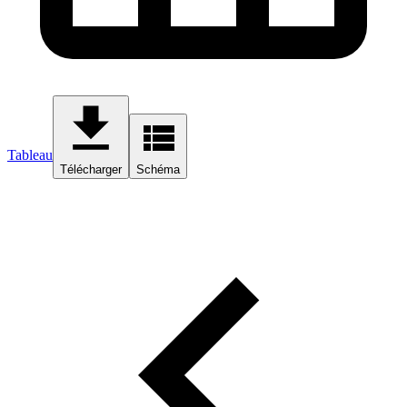
Tableau
Télécharger
Schéma