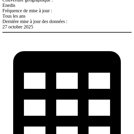
Enedis
Fréquence de mise à jour :
Tous les ans
Dernière mise à jour des données :
27 octobre 2025