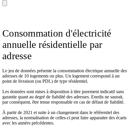
Consommation d'électricité
annuelle résidentielle par
adresse
Le jeu de données présente la consommation électrique annuelle des
adresses de 10 logements ou plus. Un logement correspond à un
point de livraison (ou PDL) de type résidentiel.
Les données sont mises à disposition à titre purement indicatif sans
garantie quant au degré de fiabilité des adresses. Enedis ne saurait,
par conséquent, être tenue responsable en cas de défaut de fiabilité.
À partir de 2021 et suite à un changement dans le référentiel des
adresses, la normalisation de celles-ci peut faire apparaitre des écarts
avec les années précédentes.