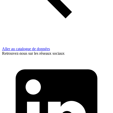
Aller au catalogue de données
Retrouvez-nous sur les réseaux sociaux