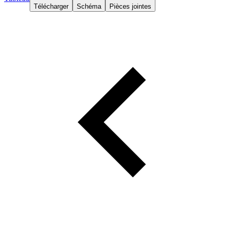
Télécharger
Schéma
Pièces jointes