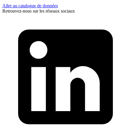
Aller au catalogue de données
Retrouvez-nous sur les réseaux sociaux