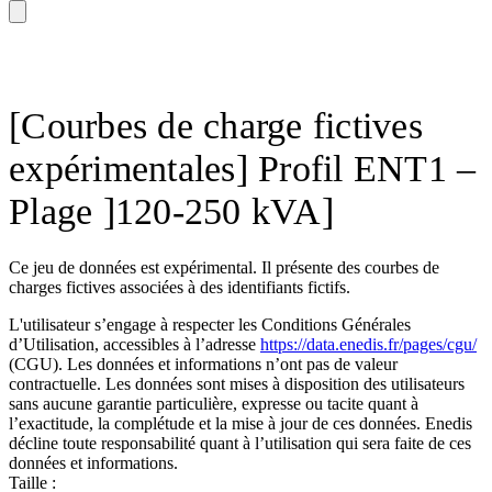
[Courbes de charge fictives
expérimentales] Profil ENT1 –
Plage ]120-250 kVA]
Ce jeu de données est expérimental. Il présente des courbes de
charges fictives associées à des identifiants fictifs.
L'utilisateur s’engage à respecter les Conditions Générales
d’Utilisation, accessibles à l’adresse
https://data.enedis.fr/pages/cgu/
(CGU). Les données et informations n’ont pas de valeur
contractuelle. Les données sont mises à disposition des utilisateurs
sans aucune garantie particulière, expresse ou tacite quant à
l’exactitude, la complétude et la mise à jour de ces données. Enedis
décline toute responsabilité quant à l’utilisation qui sera faite de ces
données et informations.
Taille :