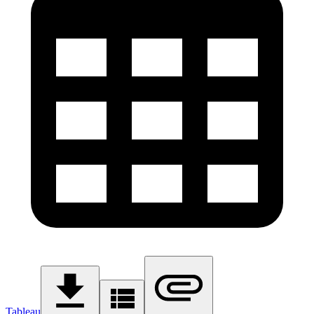
Tableau