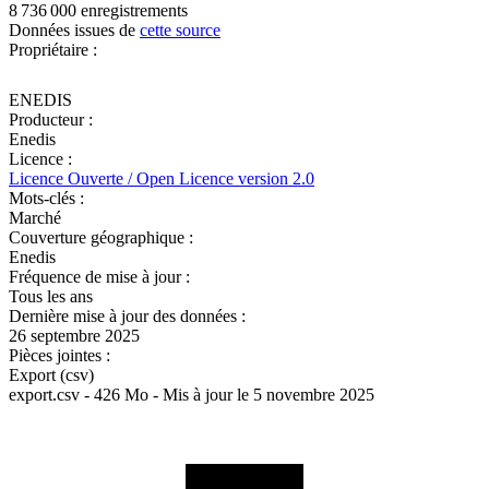
8 736 000 enregistrements
Données issues de
cette source
Propriétaire :
ENEDIS
Producteur :
Enedis
Licence :
Licence Ouverte / Open Licence version 2.0
Mots-clés :
Marché
Couverture géographique :
Enedis
Fréquence de mise à jour :
Tous les ans
Dernière mise à jour des données :
26 septembre 2025
Pièces jointes :
Export (csv)
export.csv - 426 Mo - Mis à jour le 5 novembre 2025