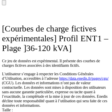
[Courbes de charge fictives
expérimentales] Profil ENT1 –
Plage ]36-120 kVA]
Ce jeu de données est expérimental. Il présente des courbes de
charges fictives associées à des identifiants fictifs.
L'utilisateur s’engage à respecter les Conditions Générales
d’Utilisation, accessibles à l’adresse
https://data.enedis.fr/pages/cgu/
(CGU). Les données et informations n’ont pas de valeur
contractuelle. Les données sont mises à disposition des utilisateurs
sans aucune garantie particulière, expresse ou tacite quant à
l’exactitude, la complétude et la mise à jour de ces données. Enedis
décline toute responsabilité quant à l’utilisation qui sera faite de ces
données et informations.
Taille :