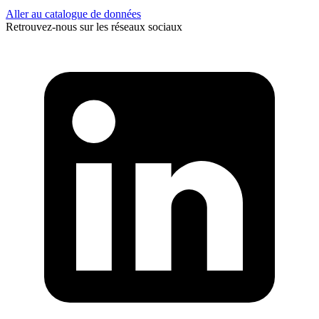
Aller au catalogue de données
Retrouvez-nous sur les réseaux sociaux