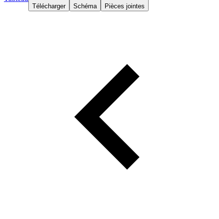
Télécharger
Schéma
Pièces jointes