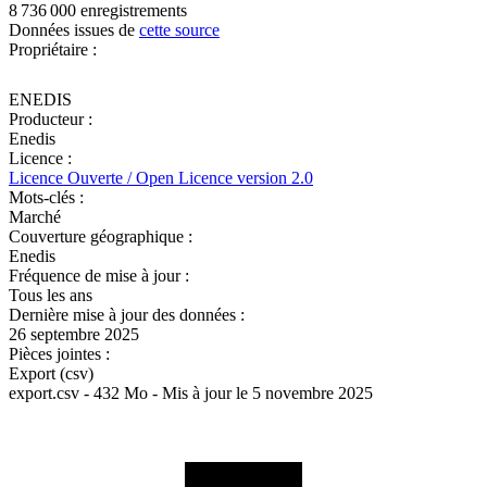
8 736 000 enregistrements
Données issues de
cette source
Propriétaire :
ENEDIS
Producteur :
Enedis
Licence :
Licence Ouverte / Open Licence version 2.0
Mots-clés :
Marché
Couverture géographique :
Enedis
Fréquence de mise à jour :
Tous les ans
Dernière mise à jour des données :
26 septembre 2025
Pièces jointes :
Export (csv)
export.csv - 432 Mo - Mis à jour le 5 novembre 2025