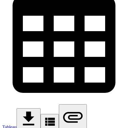
Tableau