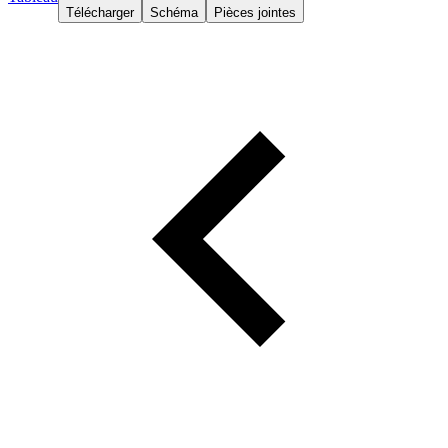
Télécharger
Schéma
Pièces jointes