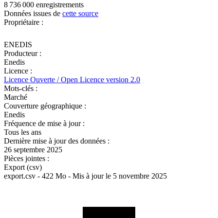
8 736 000 enregistrements
Données issues de
cette source
Propriétaire :
ENEDIS
Producteur :
Enedis
Licence :
Licence Ouverte / Open Licence version 2.0
Mots-clés :
Marché
Couverture géographique :
Enedis
Fréquence de mise à jour :
Tous les ans
Dernière mise à jour des données :
26 septembre 2025
Pièces jointes :
Export (csv)
export.csv - 422 Mo - Mis à jour le 5 novembre 2025