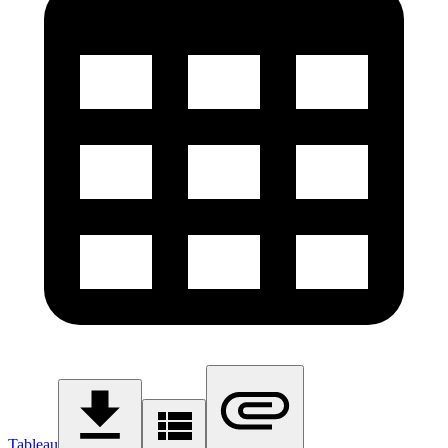
Tableau