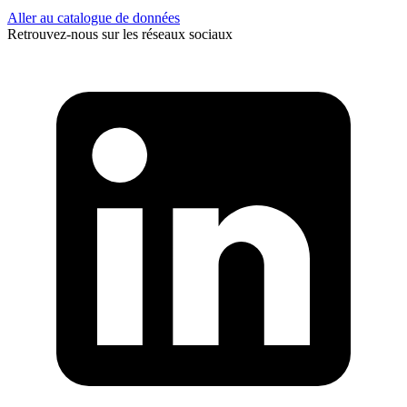
Aller au catalogue de données
Retrouvez-nous sur les réseaux sociaux