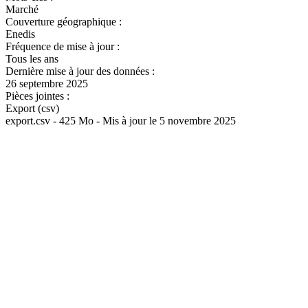
Marché
Couverture géographique :
Enedis
Fréquence de mise à jour :
Tous les ans
Dernière mise à jour des données :
26 septembre 2025
Pièces jointes :
Export (csv)
export.csv - 425 Mo - Mis à jour le 5 novembre 2025