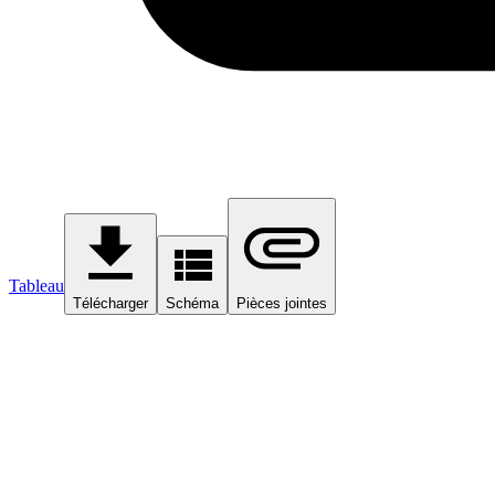
Tableau
Télécharger
Schéma
Pièces jointes