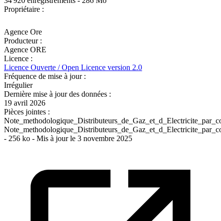
34 920 enregistrements - 286 Mo
Propriétaire :
Agence Ore
Producteur :
Agence ORE
Licence :
Licence Ouverte / Open Licence version 2.0
Fréquence de mise à jour :
Irrégulier
Dernière mise à jour des données :
19 avril 2026
Pièces jointes :
Note_methodologique_Distributeurs_de_Gaz_et_d_Electricite_par_
Note_methodologique_Distributeurs_de_Gaz_et_d_Electricite_par_
- 256 ko - Mis à jour le 3 novembre 2025