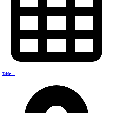
Tableau