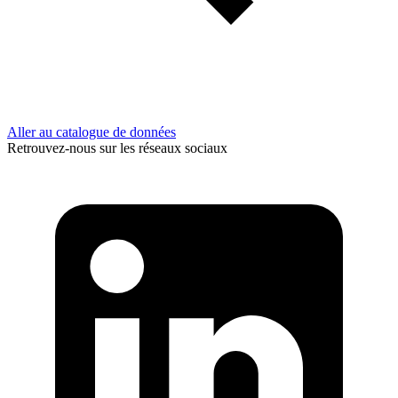
Aller au catalogue de données
Retrouvez-nous sur les réseaux sociaux