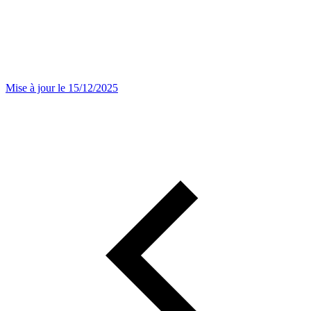
Mise à jour le 15/12/2025