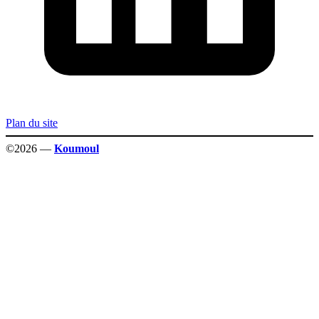
Plan du site
©2026 —
Koumoul