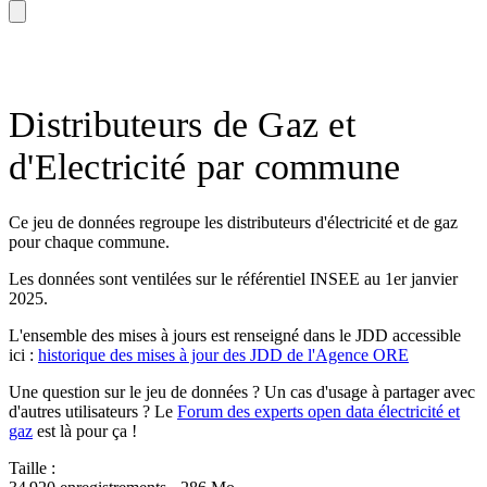
Distributeurs de Gaz et
d'Electricité par commune
Ce jeu de données regroupe les distributeurs d'électricité et de gaz
pour chaque commune.
Les données sont ventilées sur le référentiel INSEE au 1er janvier
2025.
L'ensemble des mises à jours est renseigné dans le JDD accessible
ici :
historique des mises à jour des JDD de l'Agence ORE
Une question sur le jeu de données ? Un cas d'usage à partager avec
d'autres utilisateurs ? Le
Forum des experts open data électricité et
gaz
est là pour ça !
Taille :