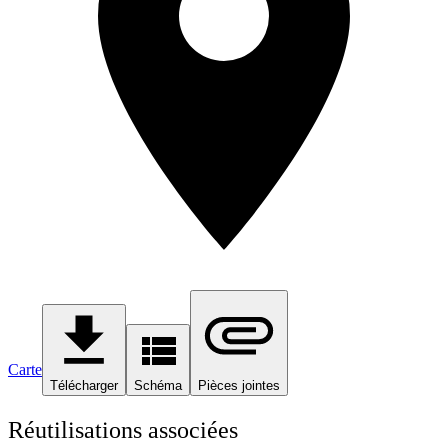
Carte
Télécharger
Schéma
Pièces jointes
Réutilisations associées