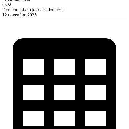
CO2
Dernière mise à jour des données :
12 novembre 2025