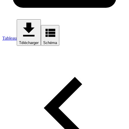
Tableau
Télécharger
Schéma