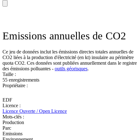
Emissions annuelles de CO2
Ce jeu de données inclut les émissions directes totales annuelles de
CO2 liées à la production d'électricité (en kt) insulaire au périmètre
quota CO2. Ces données sont publiées annuellement dans le registre
des émissions polluantes -
outils géorisques
.
Taille :
55 enregistrements
Propriétaire :
EDF
Licence :
Licence Ouverte / Open Licence
Mots-clés :
Production
Parc
Emissions
Environnement