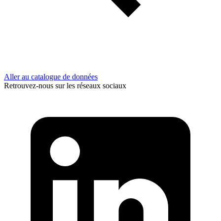
Aller au catalogue de données
Retrouvez-nous sur les réseaux sociaux