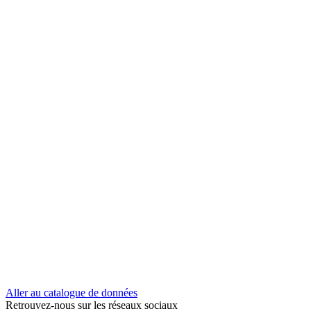
Aller au catalogue de données
Retrouvez-nous sur les réseaux sociaux