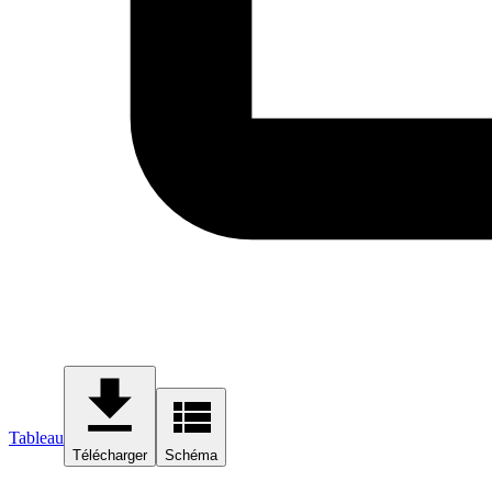
Tableau
Télécharger
Schéma