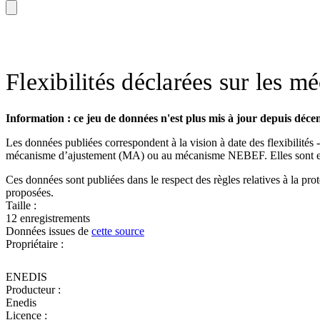
Flexibilités déclarées sur les 
Information : ce jeu de données n'est plus mis à jour depuis déc
Les données publiées correspondent à la vision à date des flexibilités -
mécanisme d’ajustement (MA) ou au mécanisme NEBEF. Elles sont
Ces données sont publiées dans le respect des règles relatives à la pr
proposées.
Taille :
12 enregistrements
Données issues de
cette source
Propriétaire :
ENEDIS
Producteur :
Enedis
Licence :