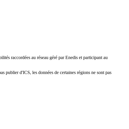
bilités raccordées au réseau géré par Enedis et participant au
as publier d'ICS, les données de certaines régions ne sont pas