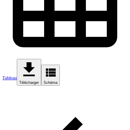
Tableau
Télécharger
Schéma