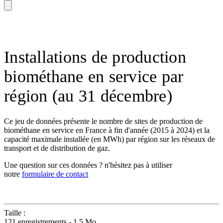
Installations de production
biométhane en service par
région (au 31 décembre)
Ce jeu de données présente le nombre de sites de production de
biométhane en service en France à fin d'année (2015 à 2024) et la
capacité maximale installée (en MWh) par région sur les réseaux de
transport et de distribution de gaz.
Une question sur ces données ? n'hésitez pas à utiliser
notre
formulaire de contact
Taille :
121 enregistrements - 1,5 Mo