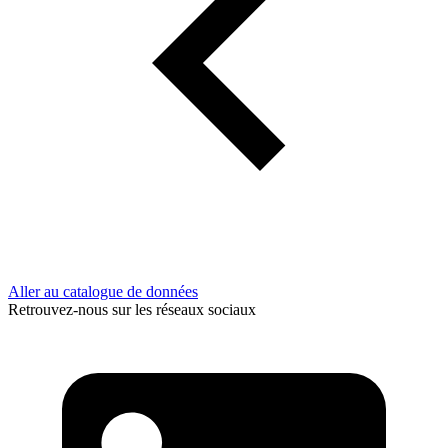
Aller au catalogue de données
Retrouvez-nous sur les réseaux sociaux