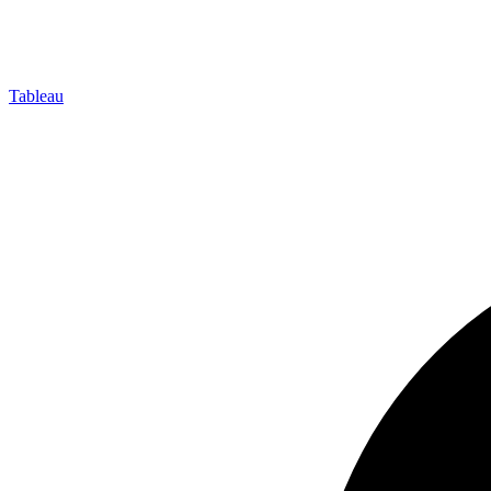
Tableau