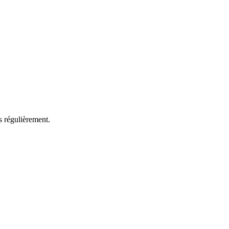
s régulièrement.