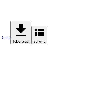
Carte
Télécharger
Schéma