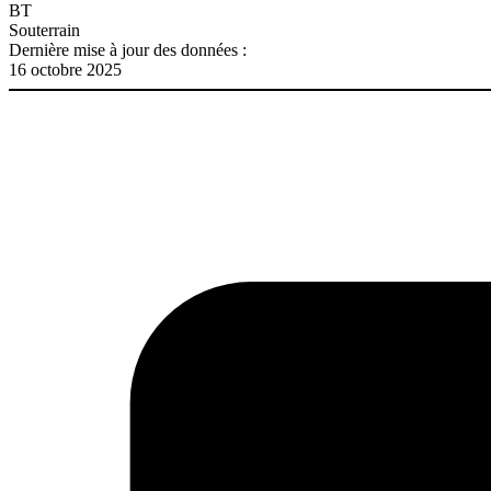
BT
Souterrain
Dernière mise à jour des données :
16 octobre 2025