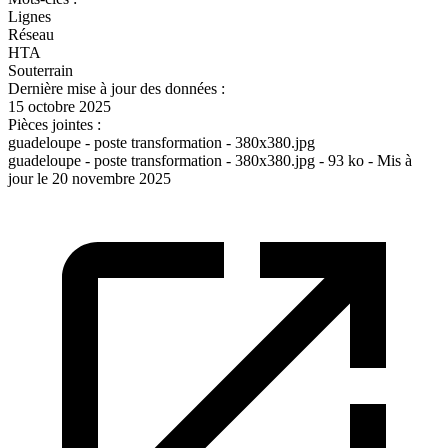
Lignes
Réseau
HTA
Souterrain
Dernière mise à jour des données :
15 octobre 2025
Pièces jointes :
guadeloupe - poste transformation - 380x380.jpg
guadeloupe - poste transformation - 380x380.jpg - 93 ko - Mis à
jour le 20 novembre 2025