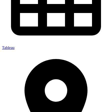
Tableau