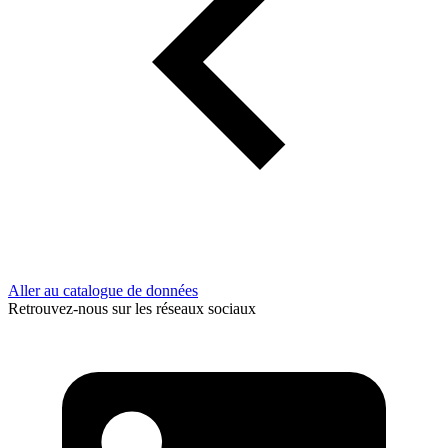
Aller au catalogue de données
Retrouvez-nous sur les réseaux sociaux