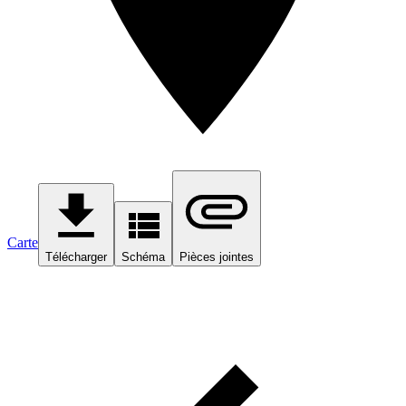
Carte
Télécharger
Schéma
Pièces jointes