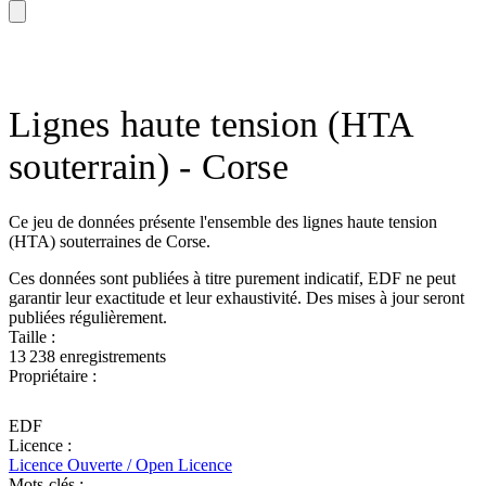
Lignes haute tension (HTA
souterrain) - Corse
Ce jeu de données présente l'ensemble des lignes haute tension
(HTA) souterraines de Corse.
Ces données sont publiées à titre purement indicatif, EDF ne peut
garantir leur exactitude et leur exhaustivité. Des mises à jour seront
publiées régulièrement.
Taille :
13 238 enregistrements
Propriétaire :
EDF
Licence :
Licence Ouverte / Open Licence
Mots-clés :