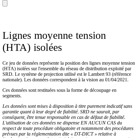
Lignes moyenne tension
(HTA) isolées
Ce jeu de données représente la position des lignes moyenne tension
(HTA) isolées sur l'ensemble du réseau de distribution exploité par
SRD. Le système de projection utilisé est le Lambert 93 (référence
nationale). Les données correspondent à la vision au 01/04/2021.
Ces données sont restituées sous la forme de découpage en
segments.
Les données sont mises à disposition à titre purement indicatif sans
garantie quant à leur degré de fiabilité. SRD ne saurait, par
conséquent, être tenue responsable en cas de défaut de fiabilité.
L'utilisation de ces données ne dispense EN AUCUN CAS du
respect de toute procédure obligatoire et notamment des procédures
prévues par la réglementation dite « DT-DICT » relative à