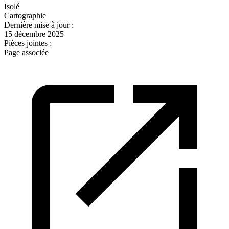
Isolé
Cartographie
Dernière mise à jour :
15 décembre 2025
Pièces jointes :
Page associée