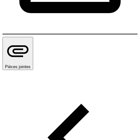
Pièces jointes