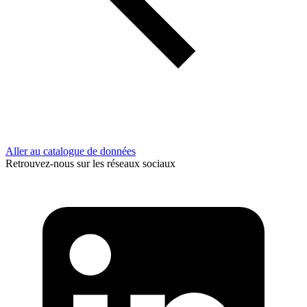
Aller au catalogue de données
Retrouvez-nous sur les réseaux sociaux