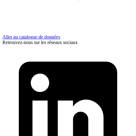
Aller au catalogue de données
Retrouvez-nous sur les réseaux sociaux