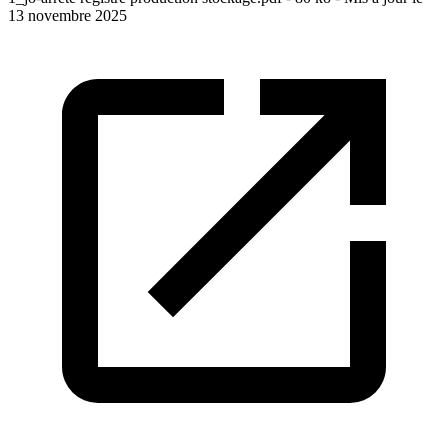
13 novembre 2025