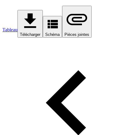
Tableau
Télécharger
Schéma
Pièces jointes