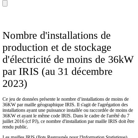
Nombre d'installations de
production et de stockage
d'électricité de moins de 36kW
par IRIS (au 31 décembre
2023)
Ce jeu de données présente le nombre d’installations de moins de
36KW par maille géographique IRIS. Il s'agit de l'agrégation des
installations ayant une puissance installée ou raccordée de moins de
36KW et ayant le même code IRIS. Dans le cadre de l'arrêté du 7
juillet 2016 (cf PJ), ce nombre d'installation par maille IRIS doit être
rendu public.
Les mailles IRIS (Ilots Regroupés pour l'Information Statistique)