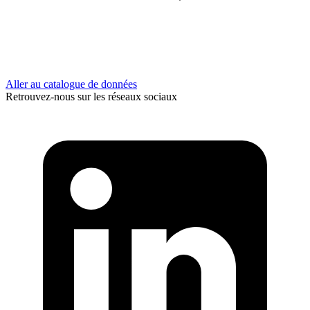
Aller au catalogue de données
Retrouvez-nous sur les réseaux sociaux