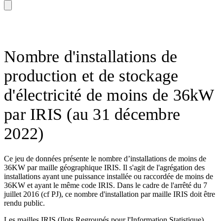
Nombre d'installations de
production et de stockage
d'électricité de moins de 36kW
par IRIS (au 31 décembre
2022)
Ce jeu de données présente le nombre d’installations de moins de
36KW par maille géographique IRIS. Il s'agit de l'agrégation des
installations ayant une puissance installée ou raccordée de moins de
36KW et ayant le même code IRIS. Dans le cadre de l'arrêté du 7
juillet 2016 (cf PJ), ce nombre d'installation par maille IRIS doit être
rendu public.
Les mailles IRIS (Ilots Regroupés pour l'Information Statistique)