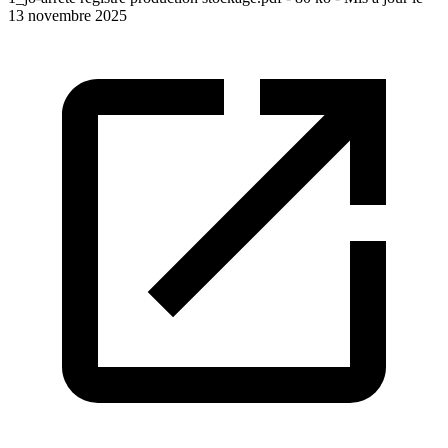
13 novembre 2025