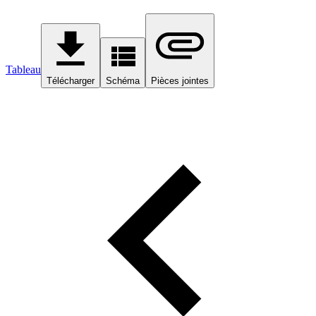
Tableau
Télécharger
Schéma
Pièces jointes