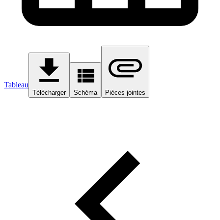
Tableau
Télécharger
Schéma
Pièces jointes