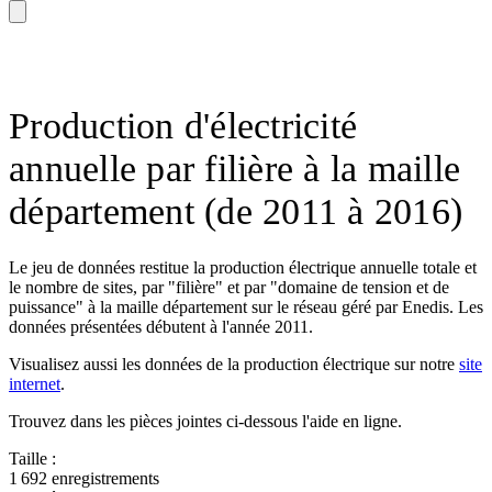
Production d'électricité
annuelle par filière à la maille
département (de 2011 à 2016)
Le jeu de données restitue la production électrique annuelle totale et
le nombre de sites, par "filière" et par "domaine de tension et de
puissance" à la maille département sur le réseau géré par Enedis.
Les
données présentées débutent à l'année 2011.
Visualisez aussi les données de la production électrique sur notre
site
internet
.
Trouvez dans les pièces jointes ci-dessous l'aide en ligne.
Taille :
1 692 enregistrements