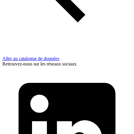
Aller au catalogue de données
Retrouvez-nous sur les réseaux sociaux