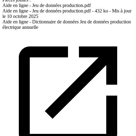
Aide en ligne - Jeu de données production.pdf
Aide en ligne - Jeu de données production.pdf - 432 ko - Mis à jour
le 10 octobre 2025
Aide en ligne - Dictionnaire de données Jeu de données production
électrique annuelle