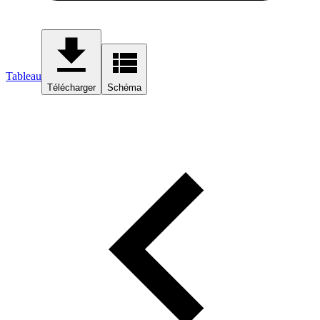
Tableau
Télécharger
Schéma