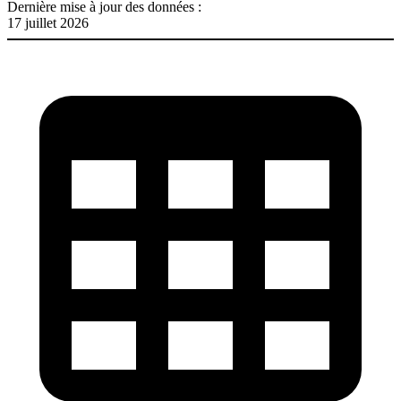
Dernière mise à jour des données :
17 juillet 2026