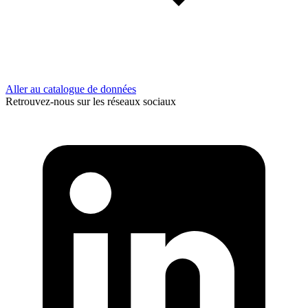
Aller au catalogue de données
Retrouvez-nous sur les réseaux sociaux