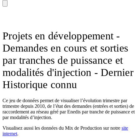
Projets en développement -
Demandes en cours et sorties
par tranches de puissance et
modalités d'injection - Dernier
Historique connu
Ce jeu de données permet de visualiser l’évolution trimestre par
trimestre depuis 2010, de l’état des demandes (entrées et sorties) de
raccordement au réseau géré par Enedis par tranche de puissance et
par modalités d’injection.
Visualisez aussi les données du Mix de Production sur notre
site
internet
.