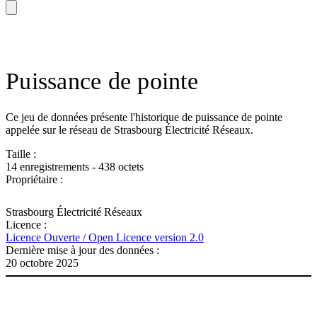
Puissance de pointe
Ce jeu de données présente l'historique de puissance de pointe
appelée sur le réseau de Strasbourg Électricité Réseaux.
Taille :
14 enregistrements - 438 octets
Propriétaire :
Strasbourg Électricité Réseaux
Licence :
Licence Ouverte / Open Licence version 2.0
Dernière mise à jour des données :
20 octobre 2025