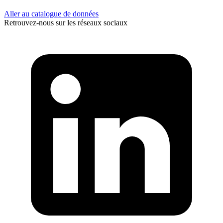
Aller au catalogue de données
Retrouvez-nous sur les réseaux sociaux