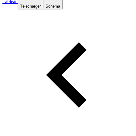
Tableau
Télécharger
Schéma