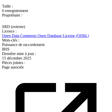
Taille :
0 enregistrement
Propriétaire :
SRD (externe)
Licence :
Open Data Commons Open Database License (ODbL)
Mots-clés :
Puissance de raccordement
IRIS
Dernière mise à jour :
15 décembre 2025
Pièces jointes :
Page associée