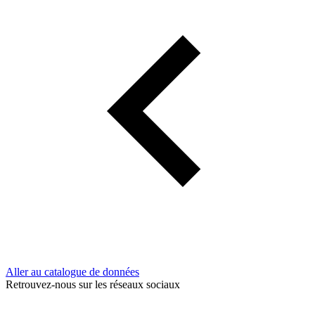
Aller au catalogue de données
Retrouvez-nous sur les réseaux sociaux