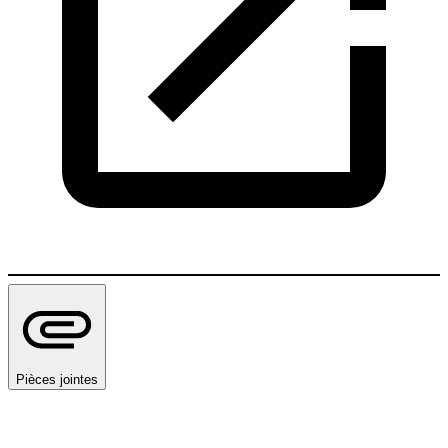
Pièces jointes