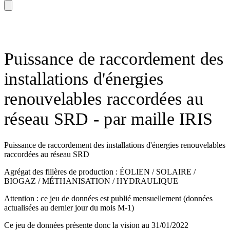
Puissance de raccordement des
installations d'énergies
renouvelables raccordées au
réseau SRD - par maille IRIS
Puissance de raccordement des installations d'énergies renouvelables
raccordées au réseau SRD
Agrégat des filières de production : ÉOLIEN / SOLAIRE /
BIOGAZ / MÉTHANISATION / HYDRAULIQUE
Attention : ce jeu de données est publié mensuellement (données
actualisées au dernier jour du mois M-1)
Ce jeu de données présente donc la vision au 31/01/2022