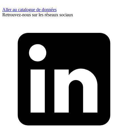
Aller au catalogue de données
Retrouvez-nous sur les réseaux sociaux