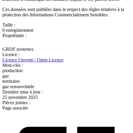
Ces données sont publiées dans le respect des règles relatives à la
protection des Informations Commercialement Sensibles.
Taille :
0 enregistrement
Propriétaire :
GRDF (externe)
Licence :
Licence Ouverte / Open Licence
Mots-clés :
production
gaz
territoires
gaz renouvelable
Dernière mise à jour :
25 novembre 2025
Pièces jointes :
Page associée