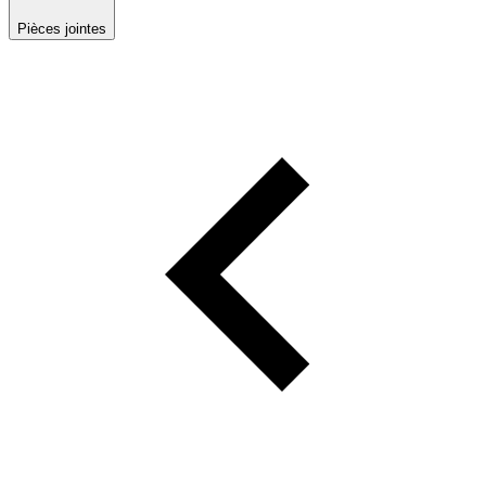
Pièces jointes