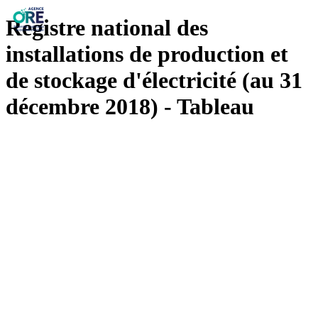
Registre national des
installations de production et
de stockage d'électricité (au 31
décembre 2018) - Tableau