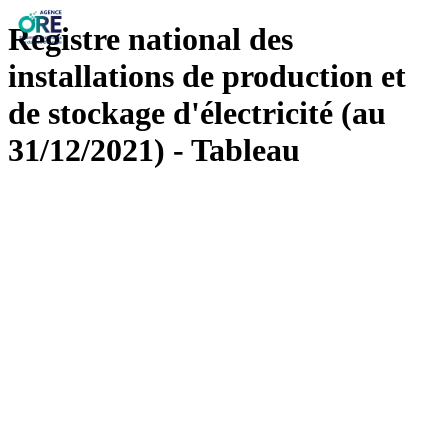
Registre national des
installations de production et
de stockage d'électricité (au
31/12/2021) - Tableau