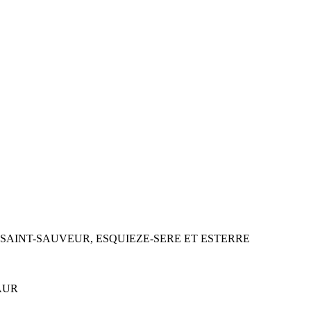
SAINT-SAUVEUR, ESQUIEZE-SERE ET ESTERRE
AUR