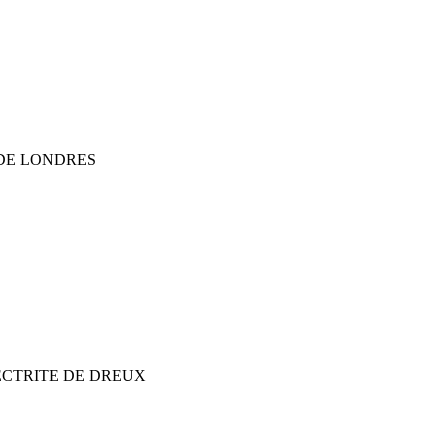
 DE LONDRES
ECTRITE DE DREUX