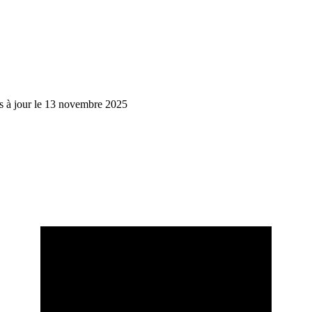
s à jour le 13 novembre 2025