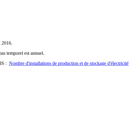
t 2016.
 pas temporel est annuel.
IS :
Nombre d'installations de production et de stockage d'électricité