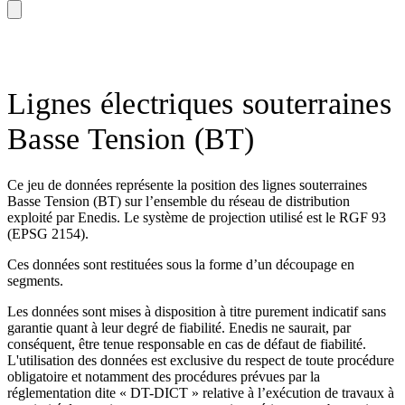
Lignes électriques souterraines
Basse Tension (BT)
Ce jeu de données représente la position des lignes souterraines
Basse Tension (BT) sur l’ensemble du réseau de distribution
exploité par Enedis. Le système de projection utilisé est le RGF 93
(EPSG 2154).
Ces données sont restituées sous la forme d’un découpage en
segments.
Les données sont mises à disposition à titre purement indicatif sans
garantie quant à leur degré de fiabilité. Enedis ne saurait, par
conséquent, être tenue responsable en cas de défaut de fiabilité.
L'utilisation des données est exclusive du respect de toute procédure
obligatoire et notamment des procédures prévues par la
réglementation dite « DT-DICT » relative à l’exécution de travaux à