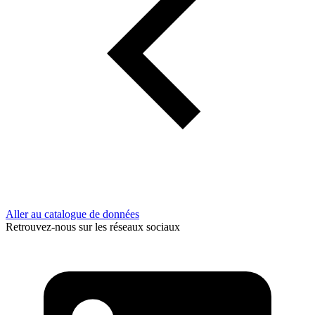
Aller au catalogue de données
Retrouvez-nous sur les réseaux sociaux