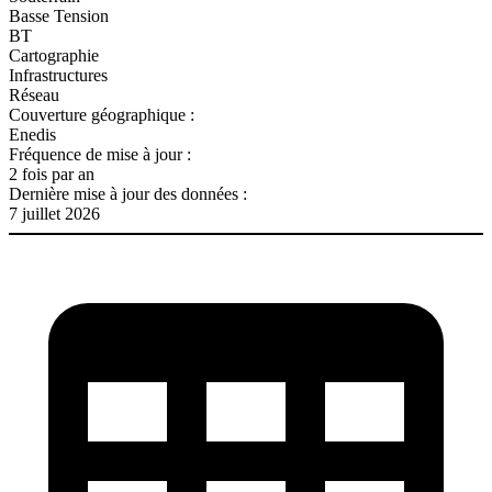
Basse Tension
BT
Cartographie
Infrastructures
Réseau
Couverture géographique :
Enedis
Fréquence de mise à jour :
2 fois par an
Dernière mise à jour des données :
7 juillet 2026