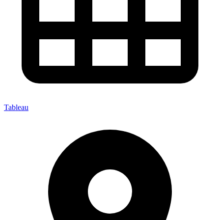
Tableau