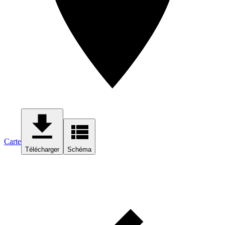
Carte
Télécharger
Schéma