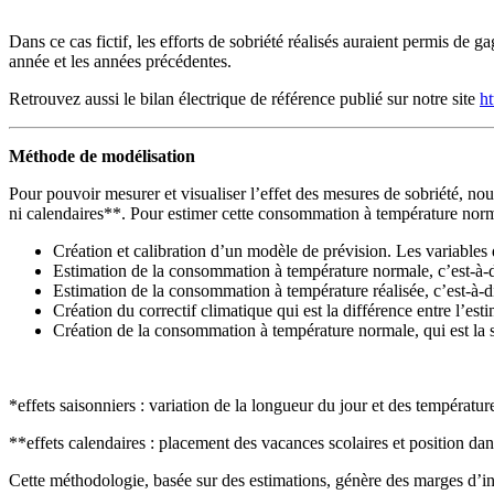
Dans ce cas fictif, les efforts de sobriété réalisés auraient permis 
année et les années précédentes.
Retrouvez aussi le bilan électrique de référence publié sur notre site
ht
Méthode de modélisation
Pour pouvoir mesurer et visualiser l’effet des mesures de sobriété, n
ni calendaires**. Pour estimer cette consommation à température norm
Création et calibration d’un modèle de prévision. Les variables
Estimation de la consommation à température normale, c’est-à-
Estimation de la consommation à température réalisée, c’est-à-
Création du correctif climatique qui est la différence entre l’es
Création de la consommation à température normale, qui est la 
*effets saisonniers : variation de la longueur du jour et des tempéra
**effets calendaires : placement des vacances scolaires et position dan
Cette méthodologie, basée sur des estimations, génère des marges d’in