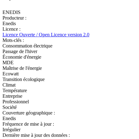
ENEDIS
Producteur :
Enedis
Licence :
Licence Ouverte / Open Licence version 2.0
Mots-clés :
Consommation électrique
Passage de l'hiver
Économie d'énergie
MDE
Maîtrise de l'énergie
Ecowatt
Transition écologique
Climat
Température
Entreprise
Professionnel
Société
Couverture géographique :
Enedis
Fréquence de mise à jour :
Irrégulier
Dernière mise à jour des données :