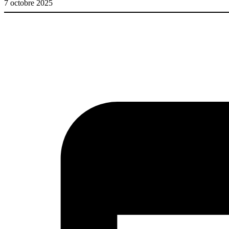
7 octobre 2025