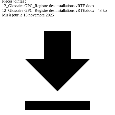
Pièces jointes :
12_Glossaire GPC_Registre des installations vRTE.docx
12_Glossaire GPC_Registre des installations vRTE.docx - 43 ko -
Mis à jour le 13 novembre 2025