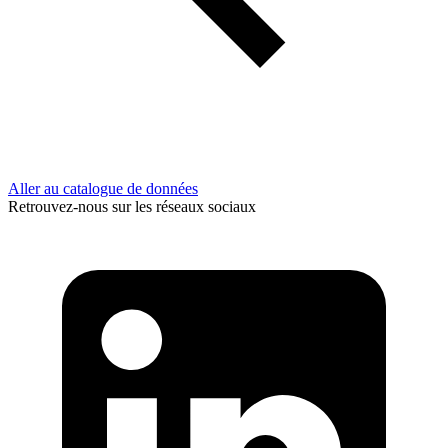
Aller au catalogue de données
Retrouvez-nous sur les réseaux sociaux