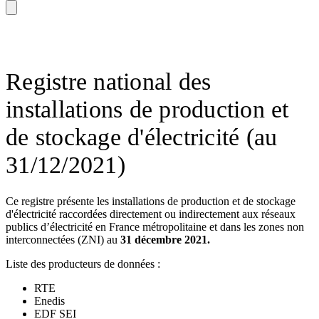
Registre national des
installations de production et
de stockage d'électricité (au
31/12/2021)
Ce registre présente les installations de production et de stockage
d'électricité raccordées directement ou indirectement aux réseaux
publics d’électricité en France métropolitaine et dans les zones non
interconnectées (ZNI) au
31 décembre 2021.
Liste des producteurs de données :
RTE
Enedis
EDF SEI