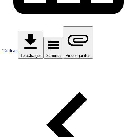
Tableau
Télécharger
Schéma
Pièces jointes