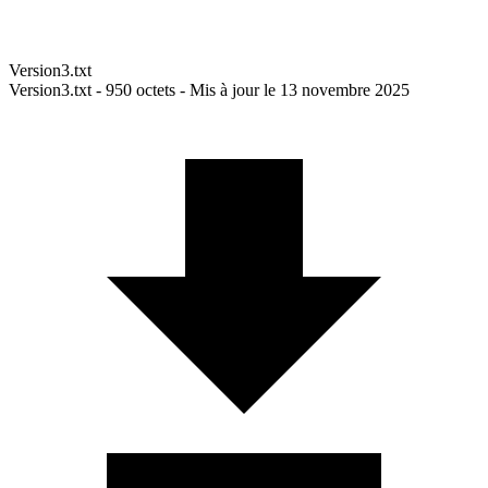
Version3.txt
Version3.txt - 950 octets - Mis à jour le 13 novembre 2025