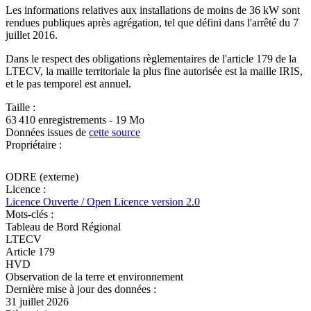
Les informations relatives aux installations de moins de 36 kW sont
rendues publiques après agrégation, tel que défini dans l'arrêté du 7
juillet 2016.
Dans le respect des obligations règlementaires de l'article 179 de la
LTECV, la maille territoriale la plus fine autorisée est la maille IRIS,
et le pas temporel est annuel.
Taille :
63 410 enregistrements - 19 Mo
Données issues de
cette source
Propriétaire :
ODRE (externe)
Licence :
Licence Ouverte / Open Licence version 2.0
Mots-clés :
Tableau de Bord Régional
LTECV
Article 179
HVD
Observation de la terre et environnement
Dernière mise à jour des données :
31 juillet 2026